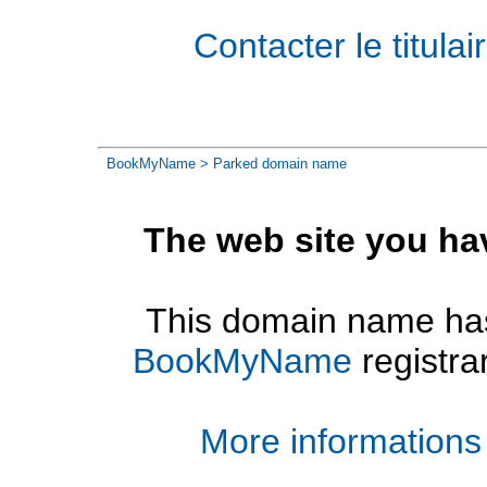
Contacter le titul
BookMyName
> Parked domain name
The web site you ha
This domain name has
BookMyName
registra
More informations