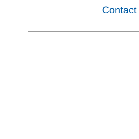
Contact